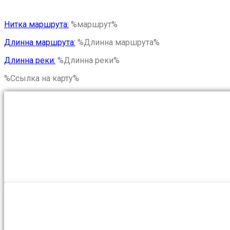
Нитка маршрута:
%маршрут%
Длинна маршрута:
%Длинна маршрута%
Длинна реки:
%Длинна реки%
%Ссылка на карту%