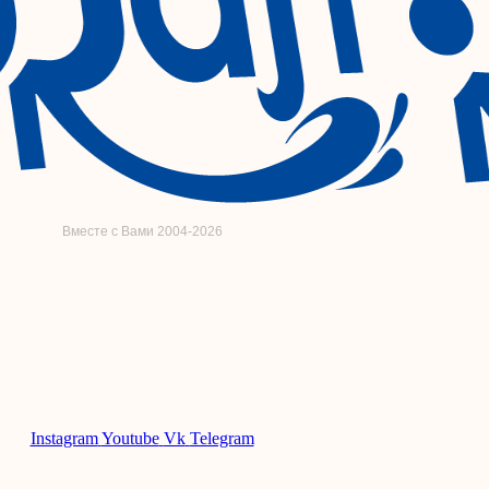
Вместе с Вами 2004-2026
Instagram
Youtube
Vk
Telegram