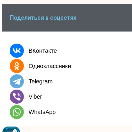
Поделиться в соцсетях
ВКонтакте
Одноклассники
Telegram
Viber
WhatsApp