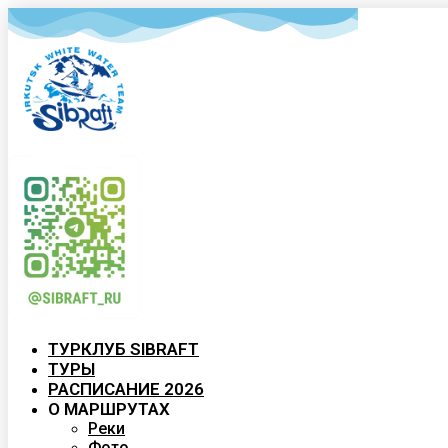
ТУРКЛУБ SIBRAFT
ТУРЫ
РАСПИСАНИЕ 2026
О МАРШРУТАХ
Реки
Фото