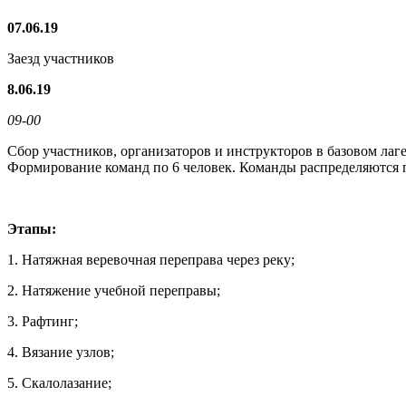
07.06.19
Заезд участников
8.06.19
09-00
Сбор участников, организаторов и инструкторов в базовом ла
Формирование команд по 6 человек. Команды распределяются п
Этапы:
1. Натяжная веревочная переправа через реку;
2. Натяжение учебной переправы;
3. Рафтинг;
4. Вязание узлов;
5. Скалолазание;