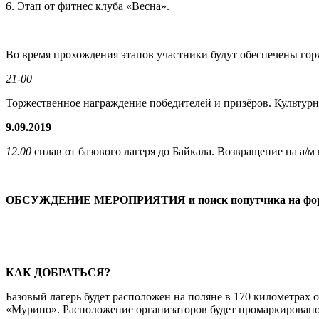
6. Этап от фитнес клуба «Весна».
Во время прохождения этапов участники будут обеспечены горя
21-00
Торжественное награждение победителей и призёров. Культурн
9.09.2019
12.00
сплав от базового лагеря до Байкала. Возвращение на а/м
ОБСУЖДЕНИЕ МЕРОПРИЯТИЯ и поиск попутчика на фо
КАК ДОБРАТЬСЯ?
Базовый лагерь будет расположен на поляне в 170 километрах о
«Мурино». Расположение организаторов будет промаркировано