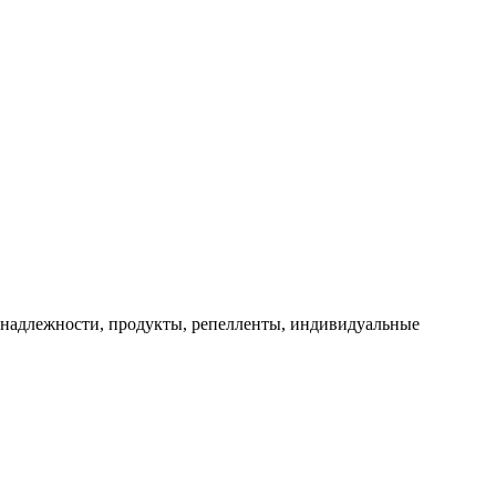
ринадлежности, продукты, репелленты, индивидуальные