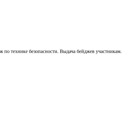
ж по технике безопасности. Выдача бейджев участникам.