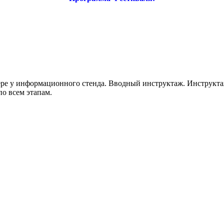
гере у информационного стенда. Вводный инструктаж. Инструкта
о всем этапам.