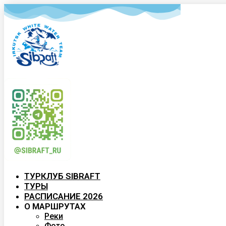
ТУРКЛУБ SIBRAFT
ТУРЫ
РАСПИСАНИЕ 2026
О МАРШРУТАХ
Реки
Фото