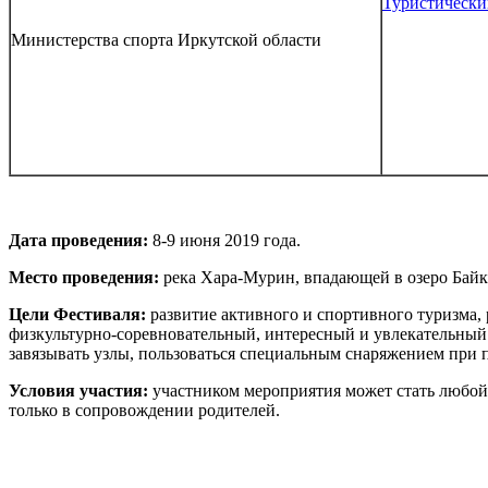
Туристический
Министерства спорта Иркутской области
Дата проведения:
8-9 июня 2019 года.
Место проведения:
река Хара-Мурин, впадающей в озеро Байк
Цели Фестиваля:
развитие активного и спортивного туризма,
физкультурно-соревновательный, интересный и увлекательный 
завязывать узлы, пользоваться специальным снаряжением при по
Условия участия:
участником мероприятия может стать любой 
только в сопровождении родителей.