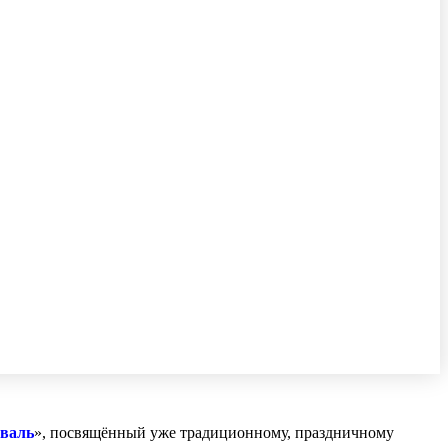
иваль
», посвящённый уже традиционному, праздничному