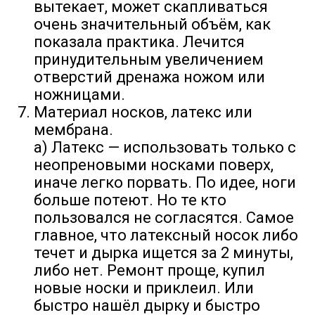
вытекает, может скапливаться
очень значительный объём, как
показала практика. Лечится
принудительным увеличением
отверстий дренажа ножом или
ножницами.
Материал носков, латекс или
мембрана.
а) Латекс — использовать только с
неопреновыми носками поверх,
иначе легко порвать. По идее, ноги
больше потеют. Но те кто
пользовался не согласятся. Самое
главное, что латексный носок либо
течет и дырка ищется за 2 минуты,
либо нет. Ремонт проще, купил
новые носки и приклеил. Или
быстро нашёл дырку и быстро