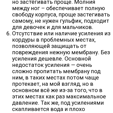
но застёгивать проще. Молния
между ног – обеспечивает полную
свободу корпуса, проще застегивать
самому, не нужен гульфик, подходит
для девочек и для мальчиков.
Отсутствие или наличие усиления из
кордуры в проблемных местах,
позволяющей защищать от
повреждения нежную мембрану. Без
усиления дешевле. Основной
недостаток усиления — очень
сложно пропитать мембрану под
ним, в таких местах потом чаще
протекает, на мой взгляд, но в
основном всё же из-за того, что в
этих местах как раз максимальное
давление. Так же, под усилениями
скапливается вода и плохо