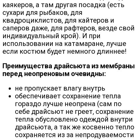
каякеров, а там другая посадка (есть
сухари для рыбаков, для
квадроциклистов, для кайтеров и
саперов даже, для рафтеров, везде свой
индивидуальный крой). И при
использовании на катамаране, лучше
если костюм будет немного длиннее!
Преимущества драйсьюта из мембраны
перед неопреновым очевидны:
не пропускает влагу внутрь
обеспечивает сохранение тепла
гораздо лучше неопрена (сам по
себе драйсьют не греет, сохранение
тепла обусловлено одеждой внутри
драйсьюта, а так же косвенно тепло
сохраняется из за непродуваемости