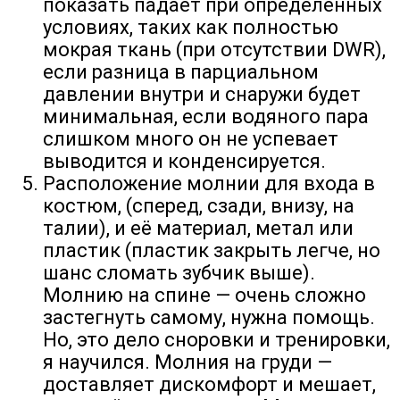
показать падает при определенных
условиях, таких как полностью
мокрая ткань (при отсутствии DWR),
если разница в парциальном
давлении внутри и снаружи будет
минимальная, если водяного пара
слишком много он не успевает
выводится и конденсируется.
Расположение молнии для входа в
костюм, (сперед, сзади, внизу, на
талии), и её материал, метал или
пластик (пластик закрыть легче, но
шанс сломать зубчик выше).
Молнию на спине — очень сложно
застегнуть самому, нужна помощь.
Но, это дело сноровки и тренировки,
я научился. Молния на груди —
доставляет дискомфорт и мешает,