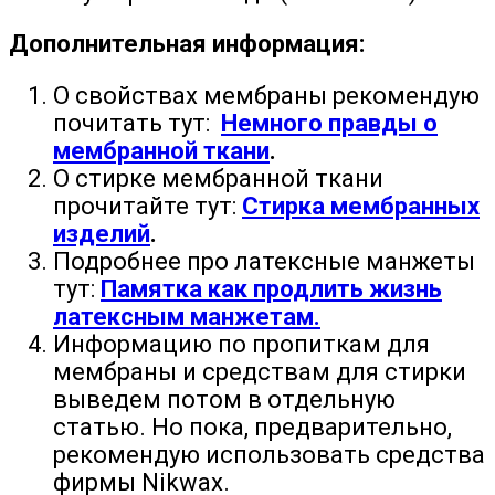
Дополнительная информация:
О свойствах мембраны рекомендую
почитать тут:
Немного правды о
мембранной ткани
.
О стирке мембранной ткани
прочитайте тут:
Стирка мембранных
изделий
.
Подробнее про латексные манжеты
тут:
Памятка как продлить жизнь
латексным манжетам.
Информацию по пропиткам для
мембраны и средствам для стирки
выведем потом в отдельную
статью. Но пока, предварительно,
рекомендую использовать средства
фирмы Nikwax.