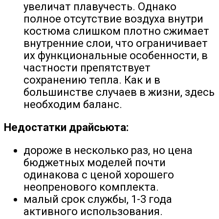
увеличат плавучесть. Однако
полное отсутствие воздуха внутри
костюма слишком плотно сжимает
внутренние слои, что ограничивает
их функциональные особенности, в
частности препятствует
сохранению тепла. Как и в
большинстве случаев в жизни, здесь
необходим баланс.
Недостатки драйсьюта:
дороже в несколько раз, но цена
бюджетных моделей почти
одинакова с ценой хорошего
неопренового комплекта.
малый срок службы, 1-3 года
активного использования.