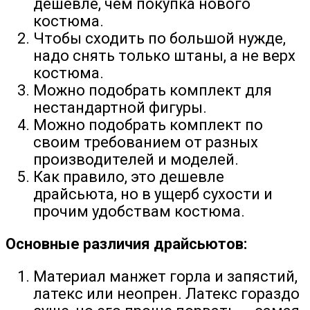
дешевле, чем покупка нового
костюма.
Чтобы сходить по большой нужде,
надо снять только штаны, а не верх
костюма.
Можно подобрать комплект для
нестандартной фигуры.
Можно подобрать комплект по
своим требованием от разных
производителей и моделей.
Как правило, это дешевле
драйсьюта, но в ущерб сухости и
прочим удобствам костюма.
Основные различия драйсьютов:
Материал манжет горла и запястий,
латекс или неопрен. Латекс гораздо