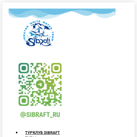
ТУРКЛУБ SIBRAFT