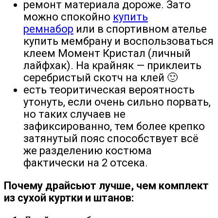
ремонт материала дороже. Зато
можно спокойно
купить
ремнабор
или в спортивном ателье
купить мембрану и воспользоваться
клеем Момент Кристал (личный
лайфхак). На крайняк — приклеить
серебристый скотч на клей 🙂
есть теоритическая вероятность
утонуть, если очень сильно порвать,
но таких случаев не
зафиксированно, тем более крепко
затянутый пояс способствует всё
же разделению костюма
фактически на 2 отсека.
Почему драйсьют лучше, чем комплект
из сухой куртки и штанов: