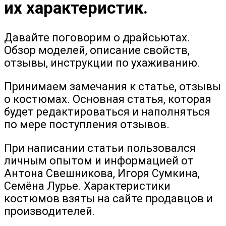
их характеристик.
Давайте поговорим о драйсьютах.
Обзор моделей, описание свойств,
отзывы, инструкции по ухаживанию.
Принимаем замечания к статье, отзывы
о костюмах. Основная статья, которая
будет редактироваться и наполняться
по мере поступления отзывов.
При написании статьи пользовался
личным опытом и информацией от
Антона Свешникова, Игоря Сумкина,
Семёна Лурье. Характеристики
костюмов взяты на сайте продавцов и
производителей.