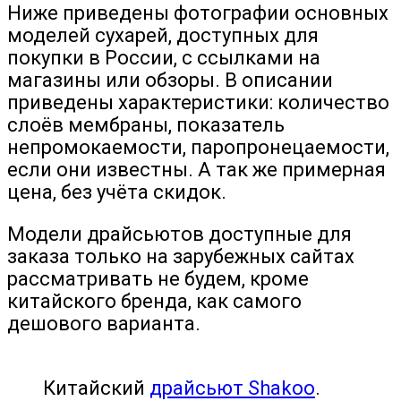
Ниже приведены фотографии основных
моделей сухарей, доступных для
покупки в России, с ссылками на
магазины или обзоры. В описании
приведены характеристики: количество
слоёв мембраны, показатель
непромокаемости, паропронецаемости,
если они известны. А так же примерная
цена, без учёта скидок.
Модели драйсьютов доступные для
заказа только на зарубежных сайтах
рассматривать не будем, кроме
китайского бренда, как самого
дешового варианта.
Китайский
драйсьют Shakoo
.