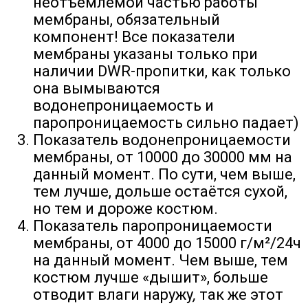
неотъемлемой частью работы
мембраны, обязательный
компонент! Все показатели
мембраны указаны только при
наличии DWR-пропитки, как только
она вымываются
водонепроницаемость и
паропроницаемость сильно падает)
Показатель водонепроницаемости
мембраны, от 10000 до 30000 мм на
данный момент. По сути, чем выше,
тем лучше, дольше остаётся сухой,
но тем и дороже костюм.
Показатель паропроницаемости
мембраны, от 4000 до 15000 г/м²/24ч
на данный момент. Чем выше, тем
костюм лучше «дышит», больше
отводит влаги наружу
,
так же этот