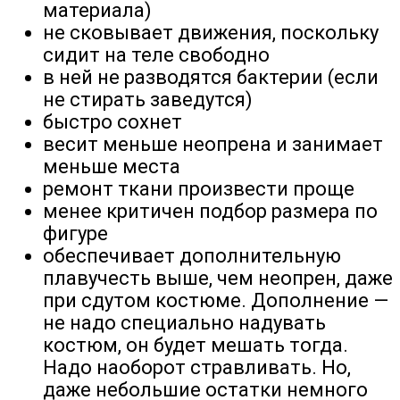
материала)
не сковывает движения, поскольку
сидит на теле свободно
в ней не разводятся бактерии (если
не стирать заведутся)
быстро сохнет
весит меньше неопрена и занимает
меньше места
ремонт ткани произвести проще
менее критичен подбор размера по
фигуре
обеспечивает дополнительную
плавучесть выше, чем неопрен, даже
при сдутом костюме. Дополнение —
не надо специально надувать
костюм, он будет мешать тогда.
Надо наоборот стравливать. Но,
даже небольшие остатки немного