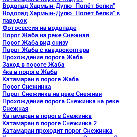
Водопад Хармын-Дулю "Полёт белки"
Водопад Хармын-Дулю "Полёт белки" в
паводок
Фотосессия на водопаде
Порог Жаба на реке Снежная
Порог Жаба вид снизу
Порог Жаба с квадрокоптера
Прохождение порога Жаба
Заход в пороге Жаба
4ка в пороге Жаба
Катамаран в пороге Жаба
Порог Снежинка
Порог Снежинка на реке Снежная
Прохождение порога Снежинка на реке
Снежная
Катамаран в пороге Снежинка
Катамаран в пороге Снежинка 2
Катамаран проходит порог Снежинка