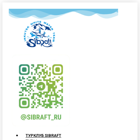
ТУРКЛУБ SIBRAFT