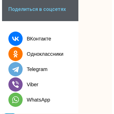
Поделиться в соцсетях
ВКонтакте
Одноклассники
Telegram
Viber
WhatsApp