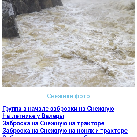
Снежная фото
Группа в начале заброски на Снежную
На летнике у Валеры
Заброска на Снежную на тракторе
Заброска на Снежную на конях и тракторе