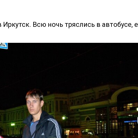
 Иркутск. Всю ночь тряслись в автобусе,