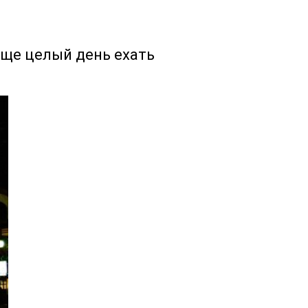
 еще целый день ехать