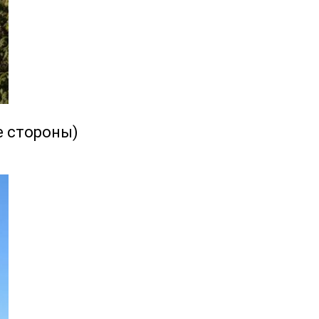
е стороны)