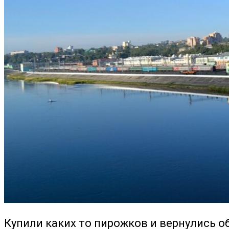
Купили каких то пирожков и вернулись о