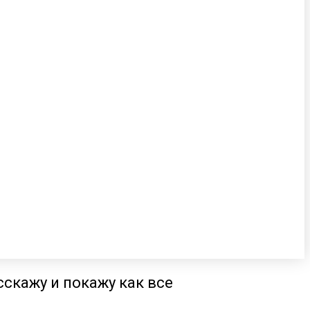
сскажу и покажу как все