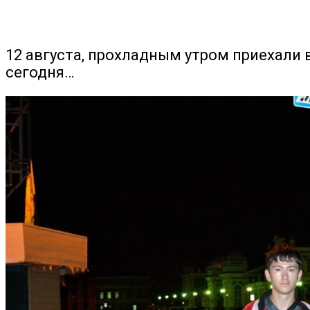
12 августа, прохладным утром приехали в
сегодня…