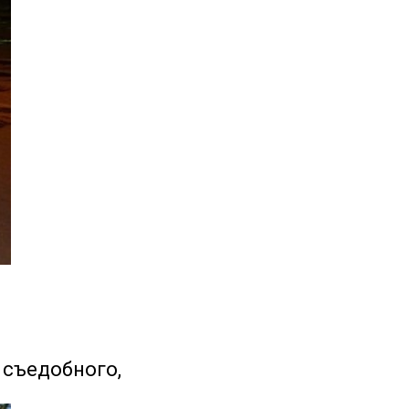
 съедобного,