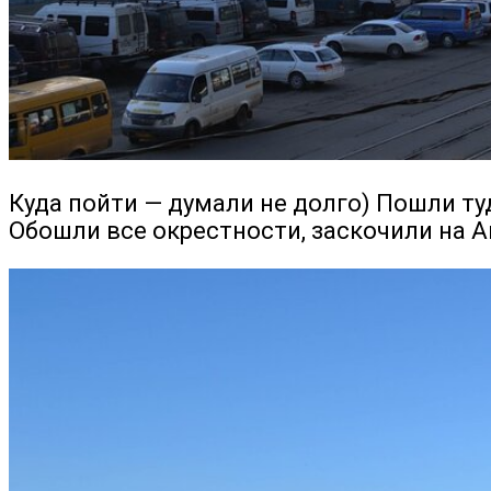
Куда пойти — думали не долго) Пошли ту
Обошли все окрестности, заскочили на А