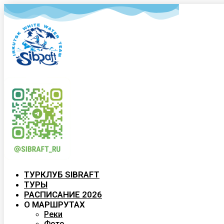
ТУРКЛУБ SIBRAFT
ТУРЫ
РАСПИСАНИЕ 2026
О МАРШРУТАХ
Реки
Фото