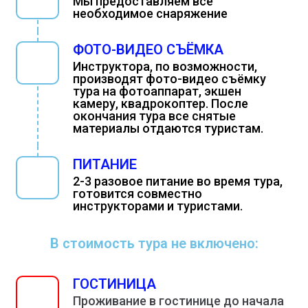
Мы предоставляем всё
необходимое снаряжение
ФОТО-ВИДЕО СЪЁМКА
Инструктора, по возможности,
производят фото-видео съёмку
тура на фотоаппарат, экшен
камеру, квадрокоптер. После
окончания тура все снятые
материалы отдаются туристам.
ПИТАНИЕ
2-3 разовое питание во время тура,
готовится совместно
инструкторами и туристами.
В стоимость тура не включено:
ГОСТИНИЦА
Проживание в гостинице до начала