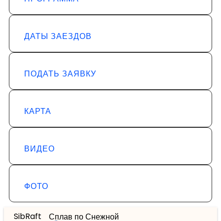
ДАТЫ ЗАЕЗДОВ
ПОДАТЬ ЗАЯВКУ
КАРТА
ВИДЕО
ФОТО
SibRaft
Сплав по Снежной