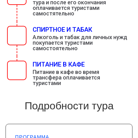
тура и после его окончания
оплачивается туристами
самостятельно
СПИРТНОЕ И ТАБАК
Алкоголь и табак для личных нужд
покупается туристами
самостоятельно
ПИТАНИЕ В КАФЕ
Питание в кафе во время
трансфера оплачивается
туристами
Подробности тура
ПРОГРАММА