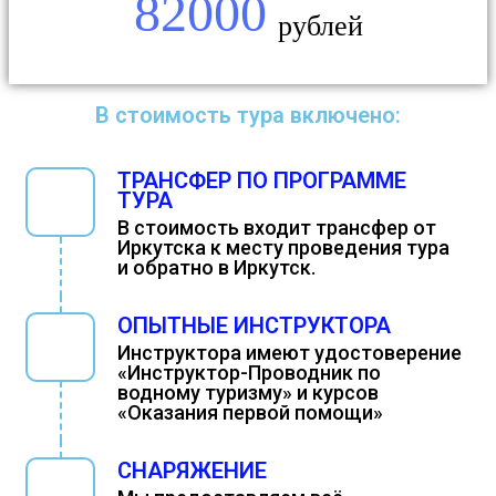
82000
рублей
В стоимость тура включено:
ТРАНСФЕР ПО ПРОГРАММЕ
ТУРА
В стоимость входит трансфер от
Иркутска к месту проведения тура
и обратно в Иркутск.
ОПЫТНЫЕ ИНСТРУКТОРА
Инструктора имеют удостоверение
«Инструктор-Проводник по
водному туризму» и курсов
«Оказания первой помощи»
СНАРЯЖЕНИЕ