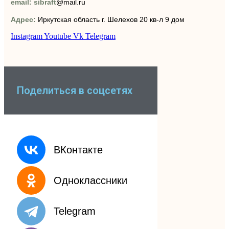
email: sibraft
@mail.ru
Адрес:
Иркутская область г. Шелехов 20 кв-л 9 дом
Instagram
Youtube
Vk
Telegram
Поделиться в соцсетях
ВКонтакте
Одноклассники
Telegram