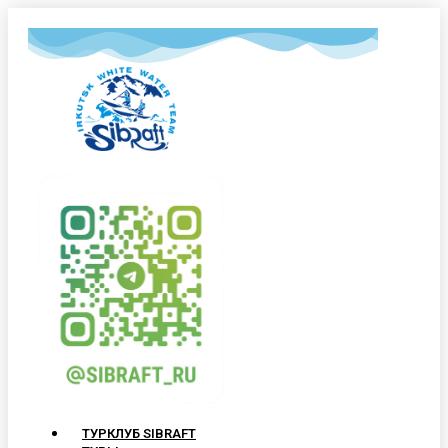
ТУРКЛУБ SIBRAFT