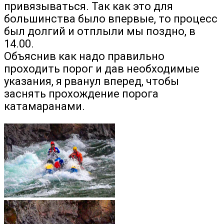
привязываться. Так как это для
большинства было впервые, то процесс
был долгий и отплыли мы поздно, в
14.00.
Объяснив как надо правильно
проходить порог и дав необходимые
указания, я рванул вперед, чтобы
заснять прохождение порога
катамаранами.