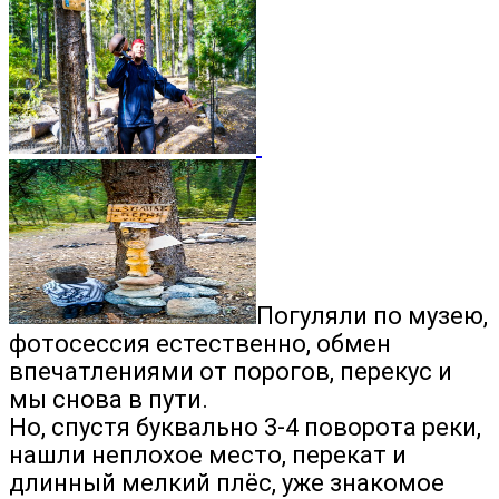
Погуляли по музею,
фотосессия естественно, обмен
впечатлениями от порогов, перекус и
мы снова в пути.
Но, спустя буквально 3-4 поворота реки,
нашли неплохое место, перекат и
длинный мелкий плёс, уже знакомое