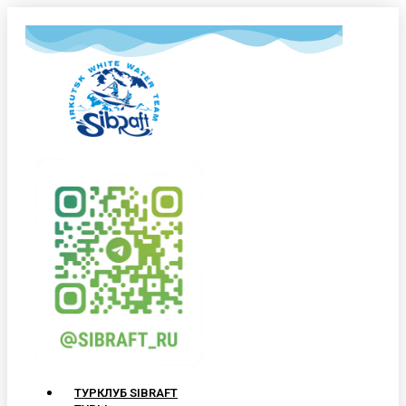
ТУРКЛУБ SIBRAFT