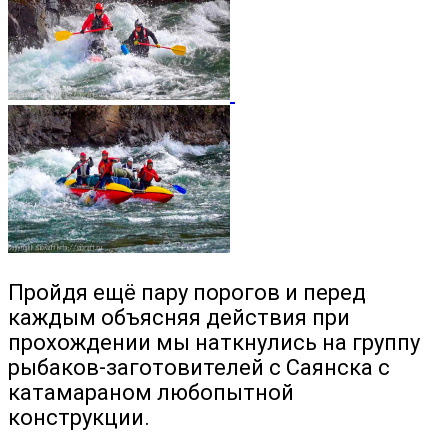
Пройдя ещё пару порогов и перед
каждым объясняя действия при
прохождении мы наткнулись на группу
рыбаков-заготовителей с Саянска с
катамараном любопытной
конструкции.