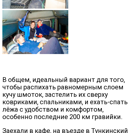
В общем, идеальный вариант для того,
чтобы распихать равномерным слоем
кучу шмоток, застелить их сверху
ковриками, спальниками, и ехать-спать
лёжа с удобством и комфортом,
особенно последние 200 км гравийки.
Заехали в кафе, на въезде в Тункинский