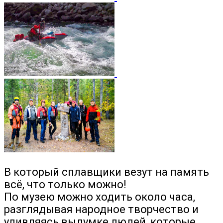
В который сплавщики везут на память
всё, что только можно!
По музею можно ходить около часа,
разглядывая народное творчество и
удивляясь выдумке людей, которые