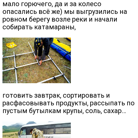
мало горючего, да и за колесо
опасались всё же) мы выгрузились на
ровном берегу возле реки и начали
собирать катамараны,
готовить завтрак, сортировать и
расфасовывать продукты, рассыпать по
пустым бутылкам крупы, соль, сахар…