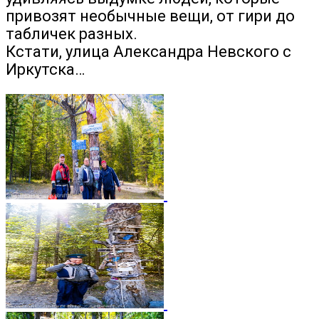
привозят необычные вещи, от гири до
табличек разных.
Кстати, улица Александра Невского с
Иркутска…