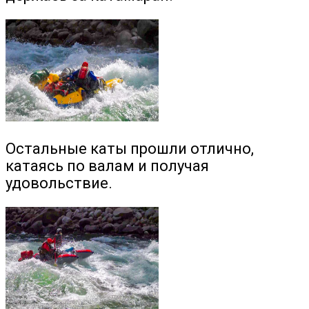
Остальные каты прошли отлично,
катаясь по валам и получая
удовольствие.