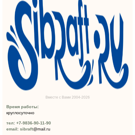
Вместе с Вами 2004-2026
Время работы:
круглосуточно
тел: +7-9836-90-11-90
email: sibraft
@mail.ru