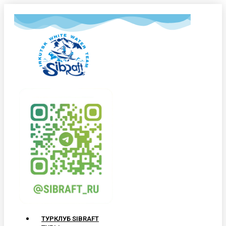
ТУРКЛУБ SIBRAFT