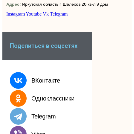
Адрес:
Иркутская область г. Шелехов 20 кв-л 9 дом
Instagram
Youtube
Vk
Telegram
Поделиться в соцсетях
ВКонтакте
Одноклассники
Telegram