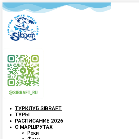
ТУРКЛУБ SIBRAFT
ТУРЫ
РАСПИСАНИЕ 2026
О МАРШРУТАХ
Реки
Фото