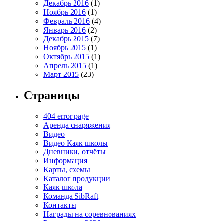
Декабрь 2016
(1)
Ноябрь 2016
(1)
Февраль 2016
(4)
Январь 2016
(2)
Декабрь 2015
(7)
Ноябрь 2015
(1)
Октябрь 2015
(1)
Апрель 2015
(1)
Март 2015
(23)
Страницы
404 error page
Аренда снаряжения
Видео
Видео Каяк школы
Дневники, отчёты
Информация
Карты, схемы
Каталог продукции
Каяк школа
Команда SibRaft
Контакты
Награды на соревнованиях