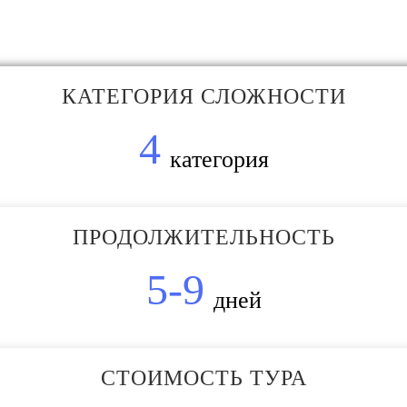
КАТЕГОРИЯ СЛОЖНОСТИ
4
категория
ПРОДОЛЖИТЕЛЬНОСТЬ
5-9
дней
СТОИМОСТЬ ТУРА