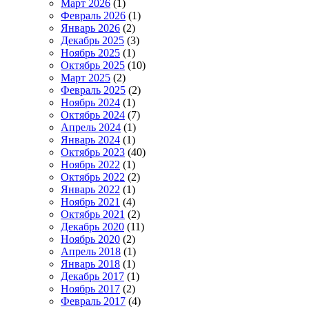
Март 2026
(1)
Февраль 2026
(1)
Январь 2026
(2)
Декабрь 2025
(3)
Ноябрь 2025
(1)
Октябрь 2025
(10)
Март 2025
(2)
Февраль 2025
(2)
Ноябрь 2024
(1)
Октябрь 2024
(7)
Апрель 2024
(1)
Январь 2024
(1)
Октябрь 2023
(40)
Ноябрь 2022
(1)
Октябрь 2022
(2)
Январь 2022
(1)
Ноябрь 2021
(4)
Октябрь 2021
(2)
Декабрь 2020
(11)
Ноябрь 2020
(2)
Апрель 2018
(1)
Январь 2018
(1)
Декабрь 2017
(1)
Ноябрь 2017
(2)
Февраль 2017
(4)