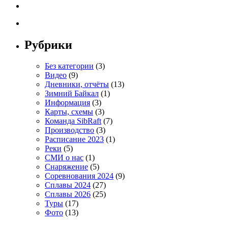
Рубрики
Без категории
(3)
Видео
(9)
Дневники, отчёты
(13)
Зимний Байкал
(1)
Информация
(3)
Карты, схемы
(3)
Команда SibRaft
(7)
Производство
(3)
Расписание 2023
(1)
Реки
(5)
СМИ о нас
(1)
Снаряжение
(5)
Соревнования 2024
(9)
Сплавы 2024
(27)
Сплавы 2026
(25)
Туры
(17)
Фото
(13)