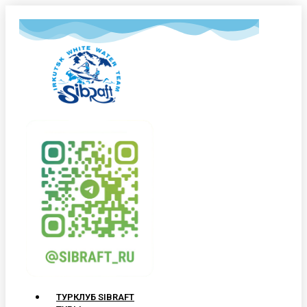
ТУРКЛУБ SIBRAFT