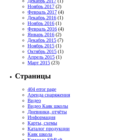
Декабрь 2017
(1)
Ноябрь 2017
(2)
Февраль 2017
(4)
Декабрь 2016
(1)
Ноябрь 2016
(1)
Февраль 2016
(4)
Январь 2016
(2)
Декабрь 2015
(7)
Ноябрь 2015
(1)
Октябрь 2015
(1)
Апрель 2015
(1)
Март 2015
(23)
Страницы
404 error page
Аренда снаряжения
Видео
Видео Каяк школы
Дневники, отчёты
Информация
Карты, схемы
Каталог продукции
Каяк школа
Команда SibRaft