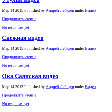
Мар 14 2015 Published by
Андрей Лебедев
under
Видео
Продолжить чтение
No responses yet
Снежная видео
Мар 14 2015 Published by
Андрей Лебедев
under
Видео
Продолжить чтение
No responses yet
Ока Саянская видео
Мар 14 2015 Published by
Андрей Лебедев
under
Видео
Продолжить чтение
No responses yet