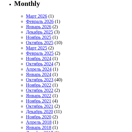
Monthly
Март 2026
(1)
Февраль 2026
(1)
Январь 2026
(2)
Декабрь 2025
(3)
Ноябрь 2025
(1)
Октябрь 2025
(10)
Март 2025
(2)
Февраль 2025
(2)
Ноябрь 2024
(1)
Октябрь 2024
(7)
Апрель 2024
(1)
Январь 2024
(1)
Октябрь 2023
(40)
Ноябрь 2022
(1)
Октябрь 2022
(2)
Январь 2022
(1)
Ноябрь 2021
(4)
Октябрь 2021
(2)
Декабрь 2020
(11)
Ноябрь 2020
(2)
Апрель 2018
(1)
Январь 2018
(1)