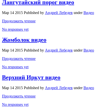
Лангутайский порог видео
Мар 14 2015 Published by
Андрей Лебедев
under
Видео
Продолжить чтение
No responses yet
Жомболок видео
Мар 14 2015 Published by
Андрей Лебедев
under
Видео
Продолжить чтение
No responses yet
Верхний Иркут видео
Мар 14 2015 Published by
Андрей Лебедев
under
Видео
Продолжить чтение
No responses yet